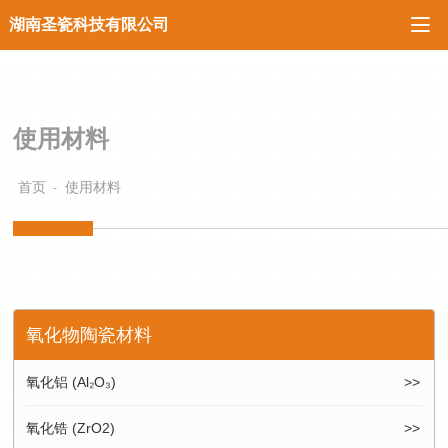

湖南圣瓷科技有限公司
使用材料
首页
使用材料
氧化物陶瓷材料
氧化铝 (Al₂O₃)
氧化锆 (ZrO2)